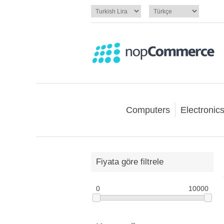
Computers
Electronic
Fiyata göre filtrele
0
10000