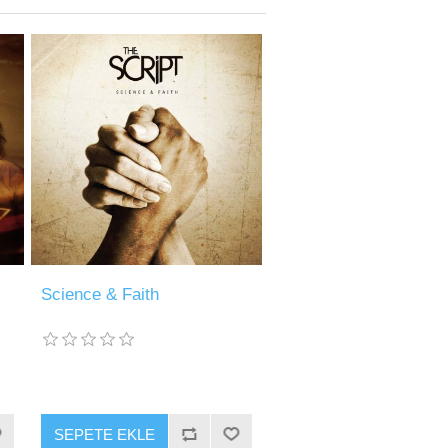
Science & Faith
SEPETE EKLE