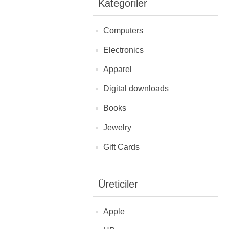
Kategoriler
Computers
Electronics
Apparel
Digital downloads
Books
Jewelry
Gift Cards
Üreticiler
Apple